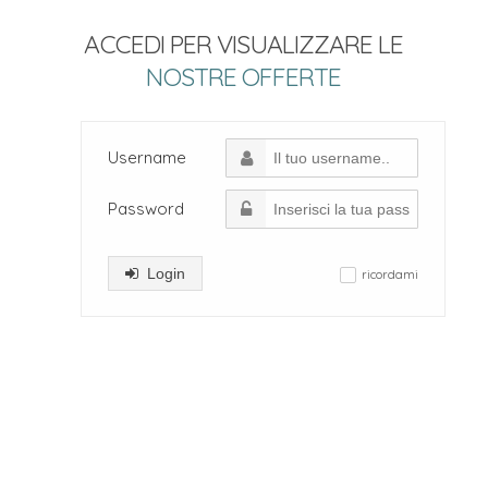
ACCEDI PER VISUALIZZARE LE
NOSTRE OFFERTE
Username
Password
Login
ricordami
✓