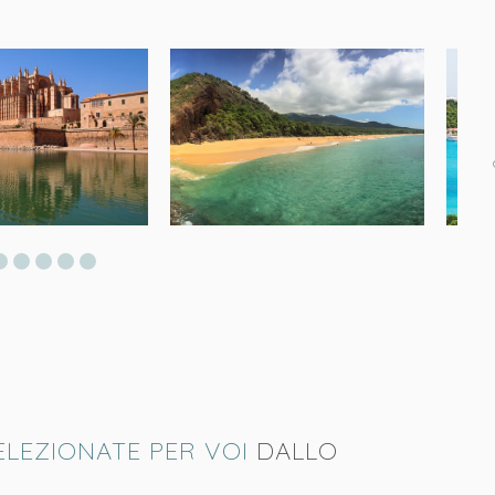
ELEZIONATE PER VOI
DALLO