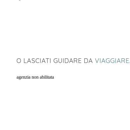
O LASCIATI GUIDARE DA
VIAGGIARE