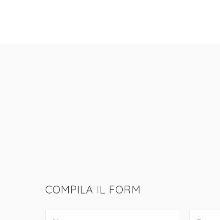
COMPILA IL FORM