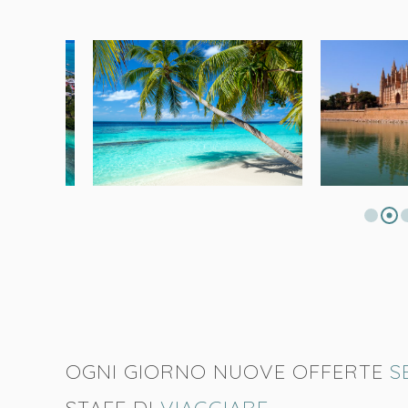
OGNI GIORNO NUOVE OFFERTE
S