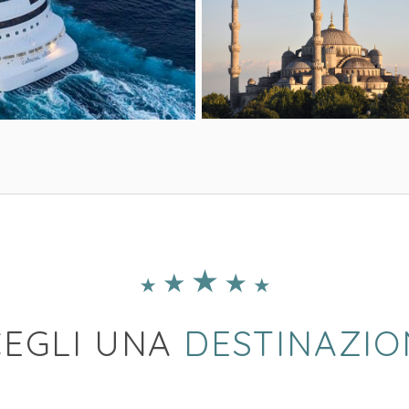
CEGLI UNA
DESTINAZIO