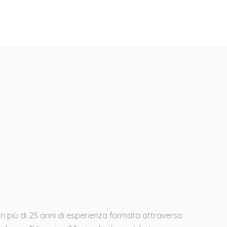
n più di 25 anni di esperienza formata attraverso